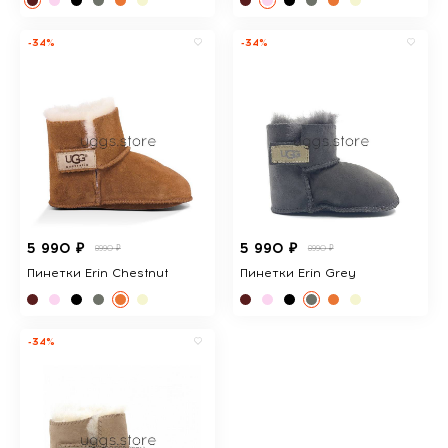
-34%
-34%
5 990 ₽
5 990 ₽
8990 ₽
8990 ₽
Пинетки Erin Chestnut
Пинетки Erin Grey
-34%