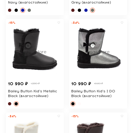
Navy (влагостойкие)
Grey (влагостойкие)
-15%
-34%
10 990 ₽
10 990 ₽
12890 ₽
16590 ₽
Bailey Button Kid's Metallic
Bailey Button Kid's I DO
Black (влагостойкие)
Black (влагостойкие)
-34%
-15%