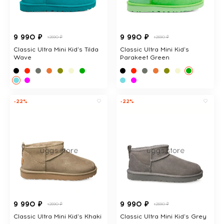
9 990 ₽
9 990 ₽
12690 ₽
12690 ₽
Classic Ultra Mini Kid's Tilda
Classic Ultra Mini Kid's
Wave
Parakeet Green
-22%
-22%
9 990 ₽
9 990 ₽
12690 ₽
12690 ₽
Classic Ultra Mini Kid's Khaki
Classic Ultra Mini Kid's Grey