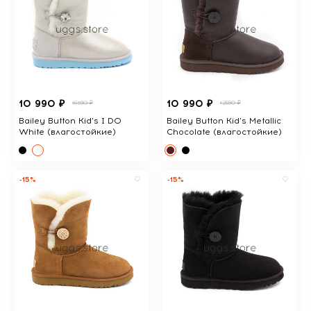
10 990 ₽
10 990 ₽
16590 ₽
12890 ₽
Bailey Button Kid's I DO
Bailey Button Kid's Metallic
White (влагостойкие)
Chocolate (влагостойкие)
-15%
-15%