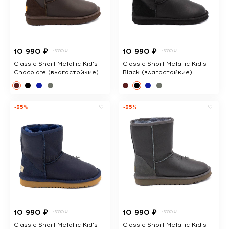
10 990 ₽
10 990 ₽
16890 ₽
16890 ₽
Classic Short Metallic Kid's
Classic Short Metallic Kid's
Chocolate (влагостойкие)
Black (влагостойкие)
-35%
-35%
10 990 ₽
10 990 ₽
16890 ₽
16890 ₽
Classic Short Metallic Kid's
Classic Short Metallic Kid's