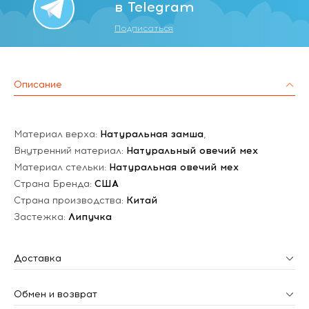
в Telegram
Подписаться
Описание
Материал верха:
Натуральная замша
,
Внутренний материал:
Натуральный овечий мех
Материал стельки:
Натуральная овечий мех
Страна Бренда:
США
Страна производства:
Китай
Застежка:
Липучка
Доставка
Обмен и возврат