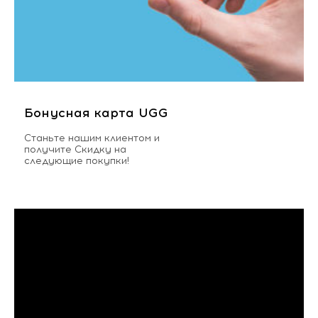
Бонусная карта UGG
Станьте нашим клиентом и
получите Скидку на
следующие покупки!