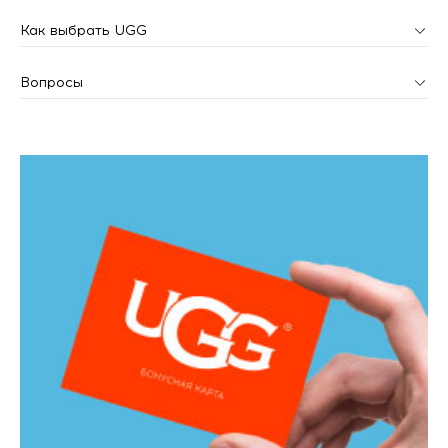
Как выбрать UGG
Вопросы