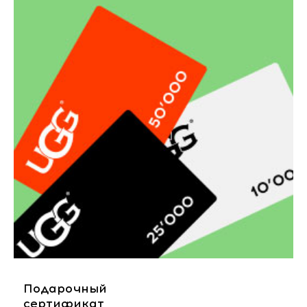
Подарочный
сертификат