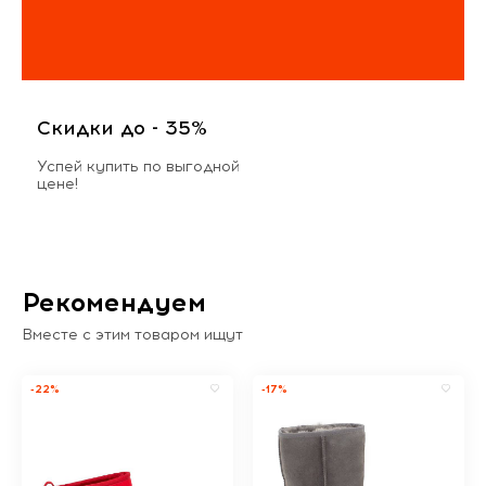
Скидки до - 35%
Успей купить по выгодной
цене!
Рекомендуем
Вместе с этим товаром ищут
-22%
-17%