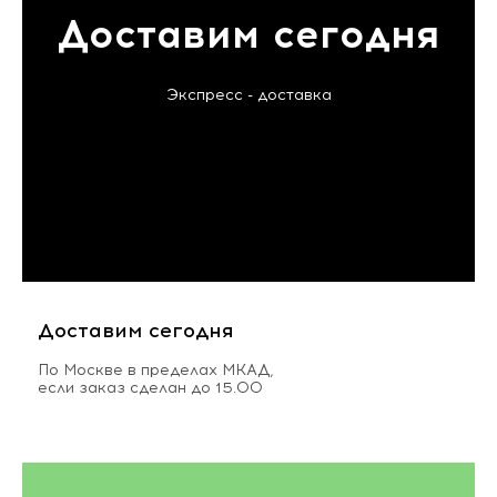
Доставим сегодня
Экспресс - доставка
Доставим сегодня
По Москве в пределах МКАД,
если заказ сделан до 15.00