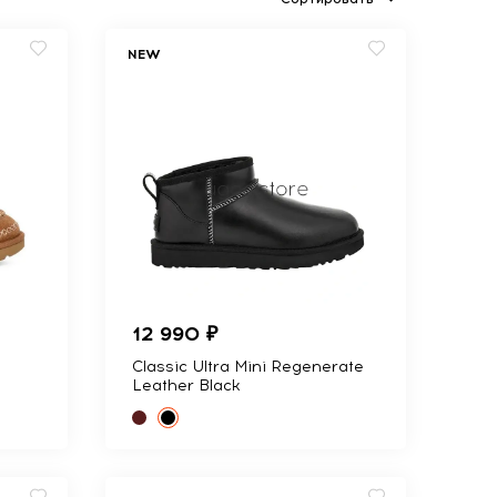
NEW
12 990 ₽
Classic Ultra Mini Regenerate
Leather Black