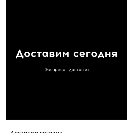
Доставим сегодня
Экспресс - доставка
Доставим сегодня