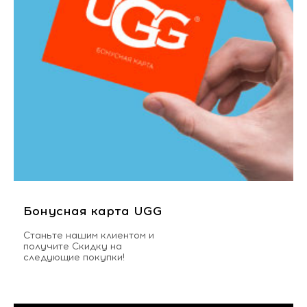
Бонусная карта UGG
Станьте нашим клиентом и
получите Скидку на
следующие покупки!