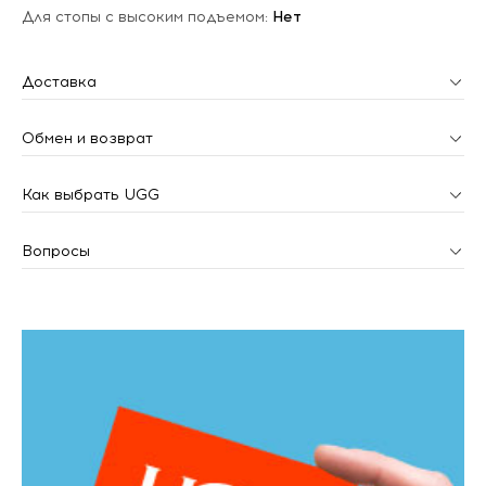
Для стопы с высоким подъемом:
Нет
Доставка
Обмен и возврат
Как выбрать UGG
Вопросы