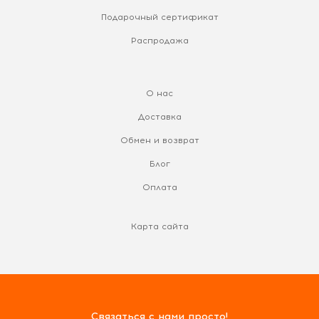
Подарочный сертификат
Распродажа
О нас
Доставка
Обмен и возврат
Блог
Оплата
Карта сайта
Связаться с нами просто!