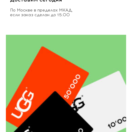
По Москве в пределах МКАД,
если заказ сделан до 15.00