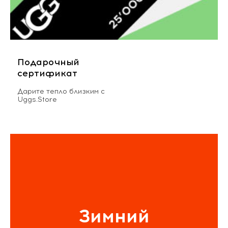
Подарочный
сертификат
Дарите тепло близким с
Uggs.Store
Зимний