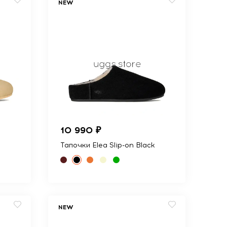
NEW
10 990 ₽
Тапочки Elea Slip-on Black
NEW