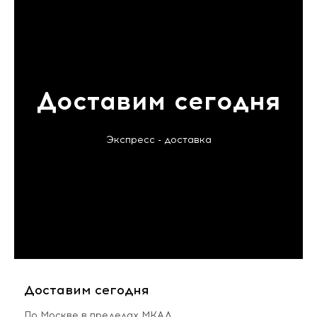
Доставим сегодня
Экспресс - доставка
Доставим сегодня
По Москве в пределах МКАД,