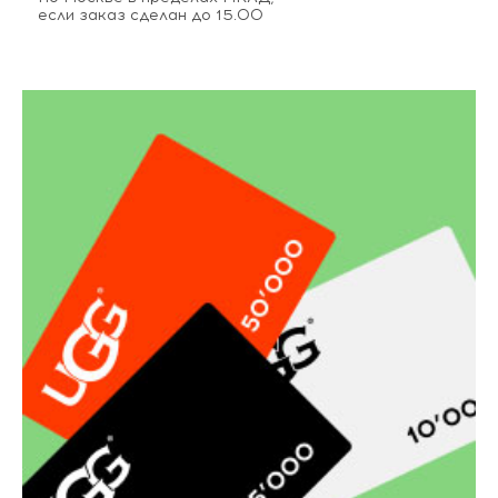
если заказ сделан до 15.00