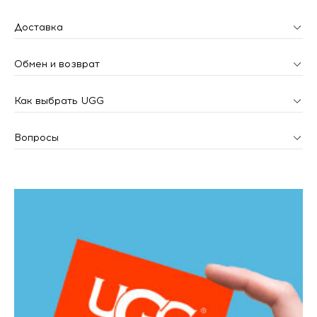
Доставка
Обмен и возврат
Как выбрать UGG
Вопросы