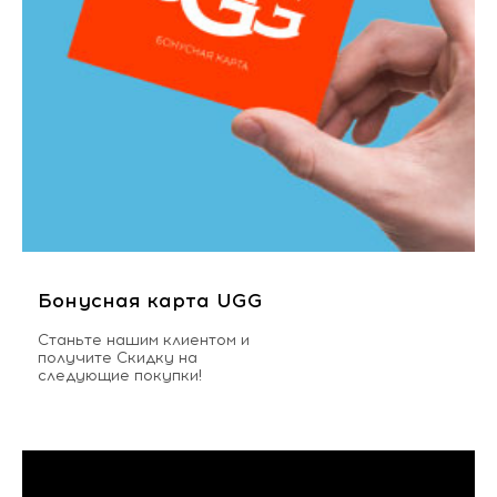
Бонусная карта UGG
Станьте нашим клиентом и
получите Скидку на
следующие покупки!