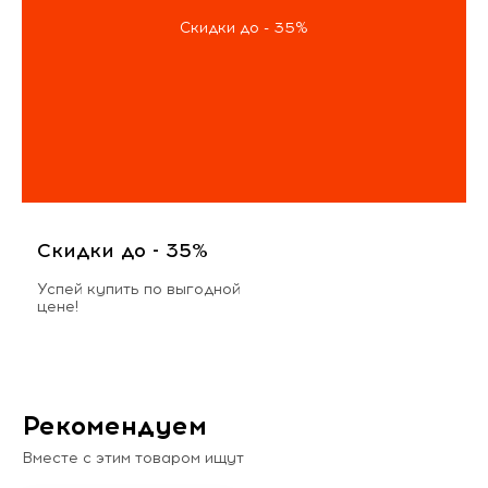
Скидки до - 35%
Скидки до - 35%
Успей купить по выгодной
цене!
Рекомендуем
Вместе с этим товаром ищут