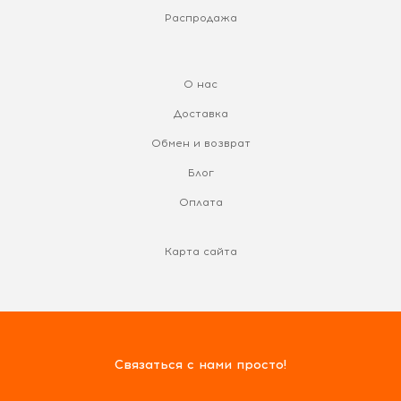
Распродажа
О нас
Доставка
Обмен и возврат
Блог
Оплата
Карта сайта
Связаться с нами просто!