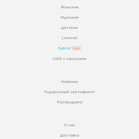
Женские
Мужские
Детские
Lowmel
Hybrid
UGG с калошами
Новинки
Подарочный сертификат
Распродажа
О нас
Доставка