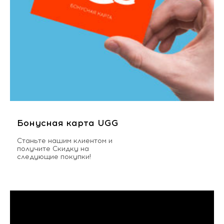
Бонусная карта UGG
Станьте нашим клиентом и
получите Скидку на
следующие покупки!