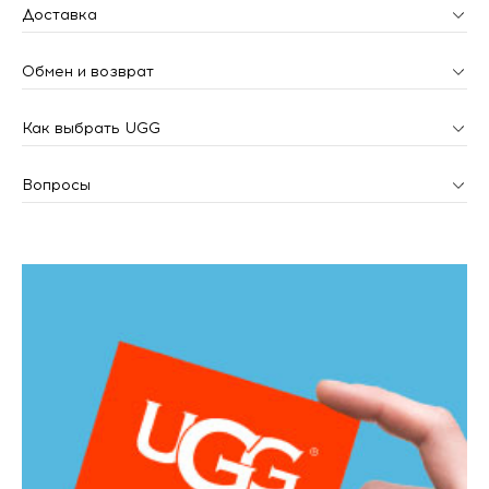
Доставка
Обмен и возврат
Как выбрать UGG
Вопросы