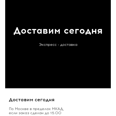
Доставим сегодня
Экспресс - доставка
Доставим сегодня
По Москве в пределах МКАД,
если заказ сделан до 15.00