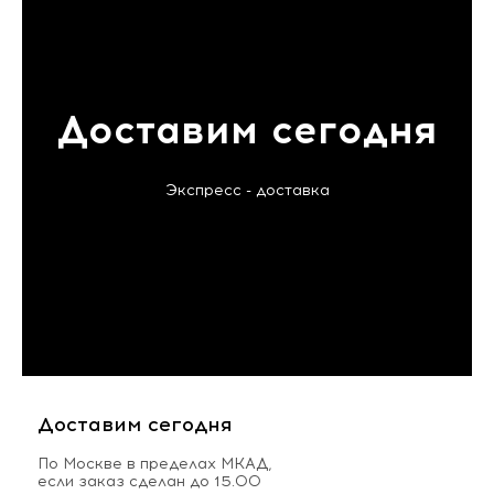
Доставим сегодня
Экспресс - доставка
Доставим сегодня
По Москве в пределах МКАД,
если заказ сделан до 15.00