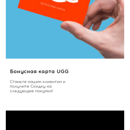
Бонусная карта UGG
Станьте нашим клиентом и
получите Скидку на
следующие покупки!