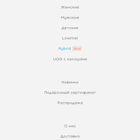
Женские
Мужские
Детские
Lowmel
Hybrid
UGG с калошами
Новинки
Подарочный сертификат
Распродажа
О нас
Доставка