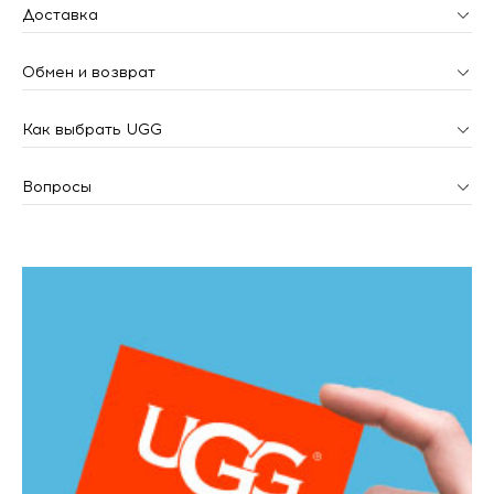
Доставка
Обмен и возврат
Как выбрать UGG
Вопросы