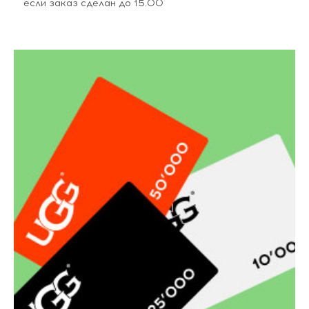
если заказ сделан до 15.00