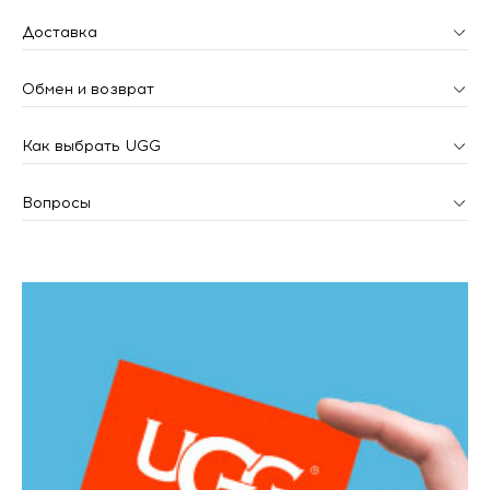
Доставка
Обмен и возврат
Как выбрать UGG
Вопросы