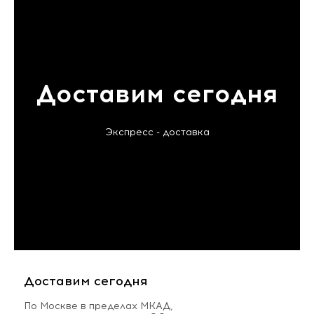
Доставим сегодня
Экспресс - доставка
Доставим сегодня
По Москве в пределах МКАД,