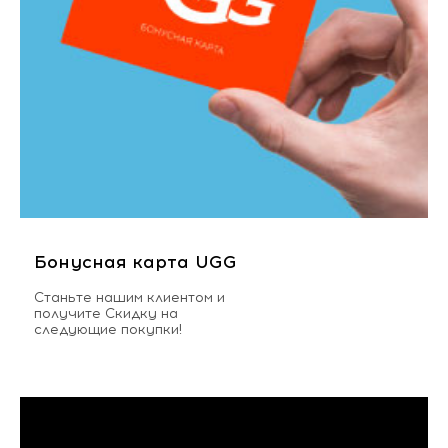
Бонусная карта UGG
Станьте нашим клиентом и
получите Скидку на
следующие покупки!