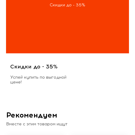
Скидки до - 35%
Скидки до - 35%
Успей купить по выгодной
цене!
Рекомендуем
Вместе с этим товаром ищут