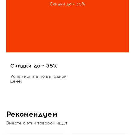
Скидки до - 35%
Скидки до - 35%
Успей купить по выгодной
цене!
Рекомендуем
Вместе с этим товаром ищут