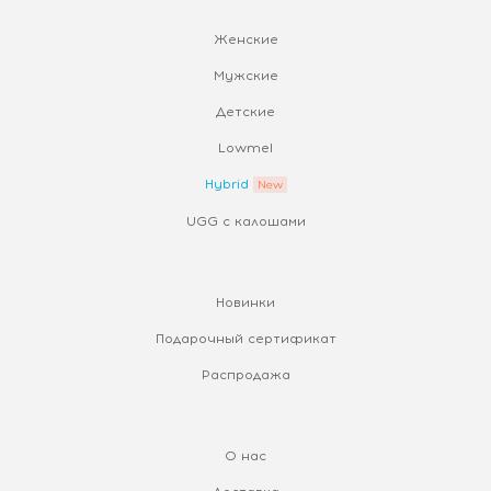
Женские
Мужские
Детские
Lowmel
Hybrid
UGG с калошами
Новинки
Подарочный сертификат
Распродажа
О нас