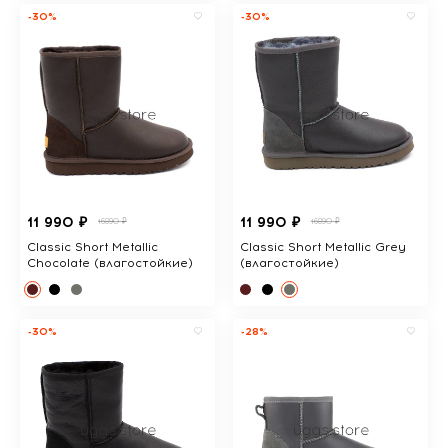
-30%
-30%
11 990 ₽
11 990 ₽
16890 ₽
16890 ₽
Classic Short Metallic
Classic Short Metallic Grey
Chocolate (влагостойкие)
(влагостойкие)
-30%
-28%