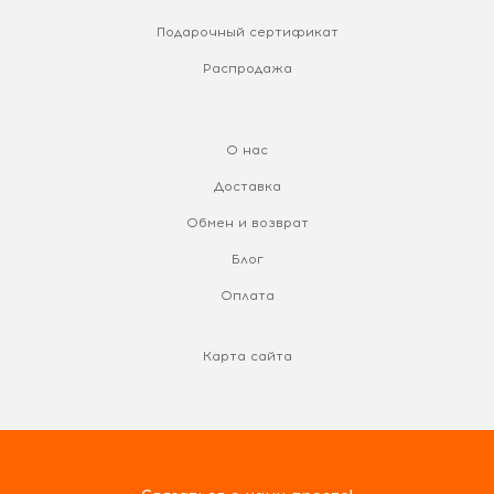
Подарочный сертификат
Распродажа
О нас
Доставка
Обмен и возврат
Блог
Оплата
Карта сайта