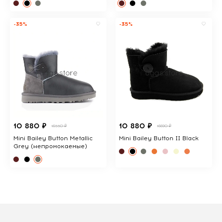
-35%
-35%
10 880 ₽
10 880 ₽
16550 ₽
16690 ₽
Mini Bailey Button Metallic
Mini Bailey Button II Black
Grey (непромокаемые)