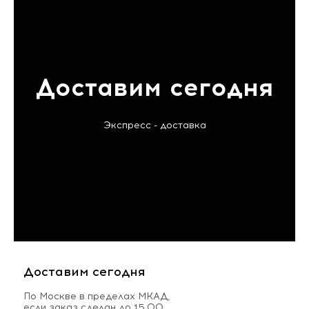
Доставим сегодня
Экспресс - доставка
Доставим сегодня
По Москве в пределах МКАД,
если заказ сделан до 15.00