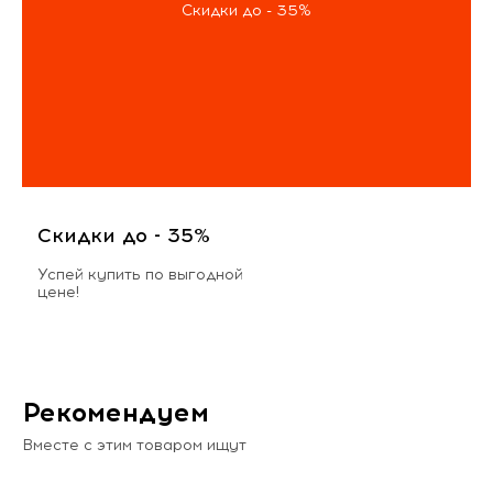
Скидки до - 35%
Скидки до - 35%
Успей купить по выгодной
цене!
Рекомендуем
Вместе с этим товаром ищут