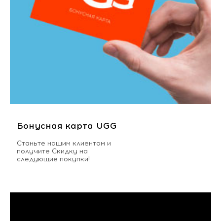
Бонусная карта UGG
Станьте нашим клиентом и
получите Скидку на
следующие покупки!