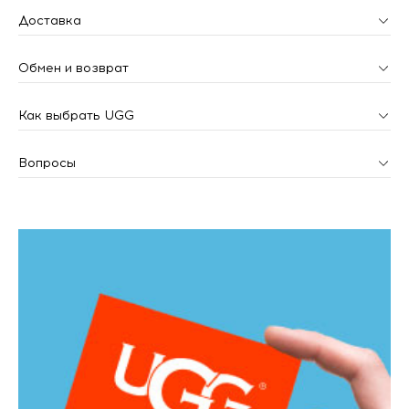
Доставка
Обмен и возврат
Как выбрать UGG
Вопросы