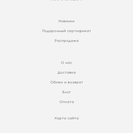
Новинки
Подарочный сертификат
Распродажа
О нас
Доставка
Обмен и возврат
Блог
Оплата
Карта сайта