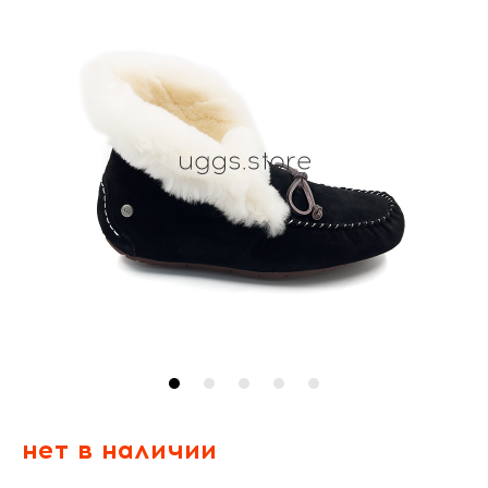
нет в наличии