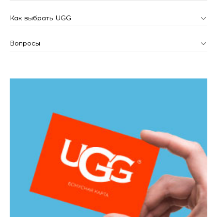
Как выбрать UGG
Вопросы