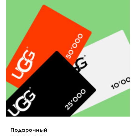
Подарочный