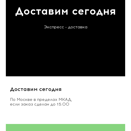
Доставим сегодня
Экспресс - доставка
Доставим сегодня
По Москве в пределах МКАД,
если заказ сделан до 15.00