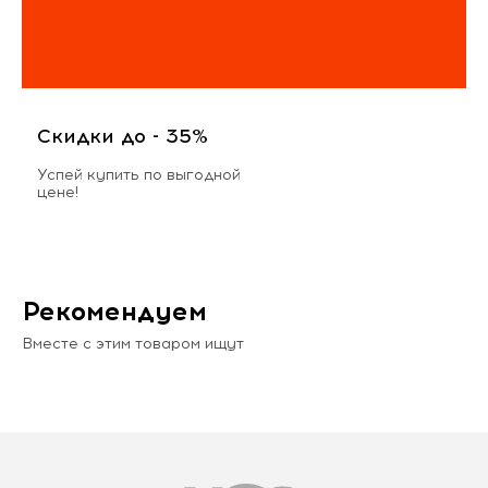
Скидки до - 35%
Успей купить по выгодной
цене!
Рекомендуем
Вместе с этим товаром ищут