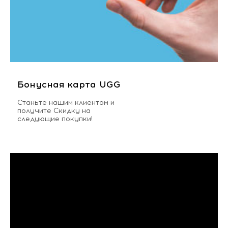
Бонусная карта UGG
Станьте нашим клиентом и
получите Скидку на
следующие покупки!