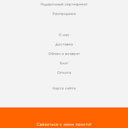
Подарочный сертификат
Распродажа
О нас
Доставка
Обмен и возврат
Блог
Оплата
Карта сайта
Связаться с нами просто!