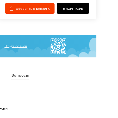
Добавить в корзину
В один клик
Подписаться
Вопросы
ежки