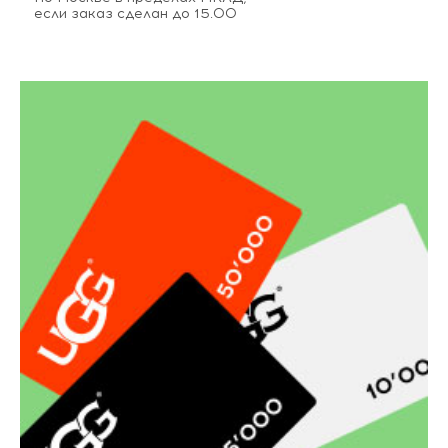
если заказ сделан до 15.00