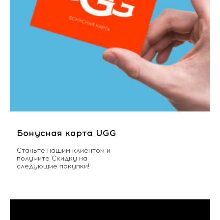
Бонусная карта UGG
Станьте нашим клиентом и
получите Скидку на
следующие покупки!