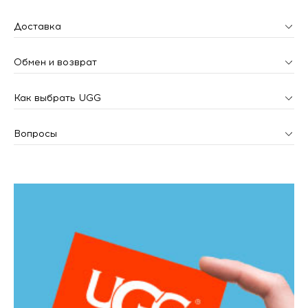
Доставка
Обмен и возврат
Как выбрать UGG
Вопросы