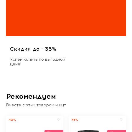
Скидки до - 35%
Успей купить по выгодной
цене!
Рекомендуем
Вместе с этим товаром ищут
-10%
-16%