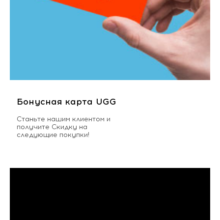
Бонусная карта UGG
Станьте нашим клиентом и
получите Скидку на
следующие покупки!