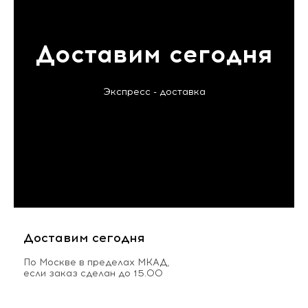
Доставим сегодня
Экспресс - доставка
Доставим сегодня
По Москве в пределах МКАД,
если заказ сделан до 15.00