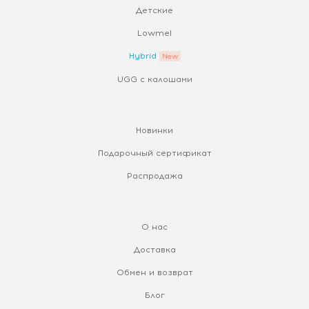
Детские
Lowmel
Hybrid
UGG с калошами
Новинки
Подарочный сертификат
Распродажа
О нас
Доставка
Обмен и возврат
Блог