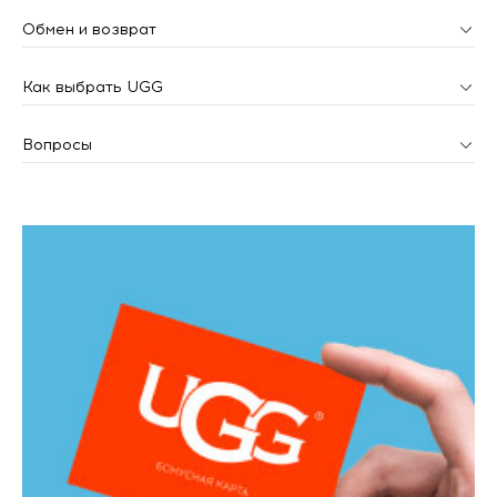
Обмен и возврат
Как выбрать UGG
Вопросы