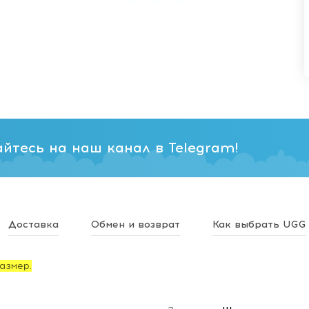
йтесь на наш канал в Telegram!
Доставка
Обмен и возврат
Как выбрать UGG
азмер.