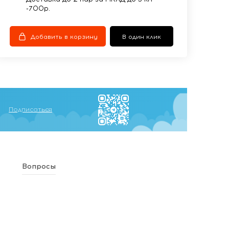
-700р.
Добавить в корзину
В один клик
Подписаться
Вопросы