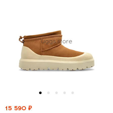
15 590 ₽