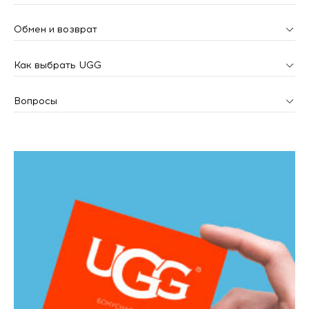
Обмен и возврат
Как выбрать UGG
Вопросы