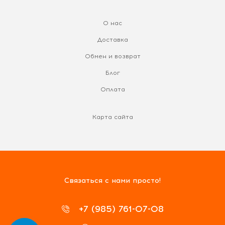
О нас
Доставка
Обмен и возврат
Блог
Оплата
Карта сайта
Связаться с нами просто!
+7 (985) 761-07-08