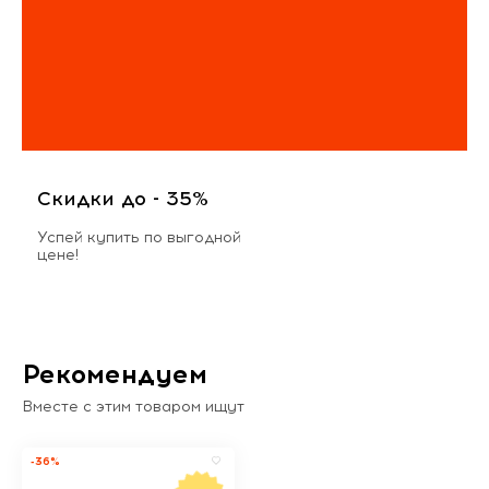
Скидки до - 35%
Успей купить по выгодной
цене!
Рекомендуем
Вместе с этим товаром ищут
-36%