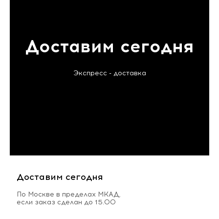
Доставим сегодня
Экспресс - доставка
Доставим сегодня
По Москве в пределах МКАД,
если заказ сделан до 15.00