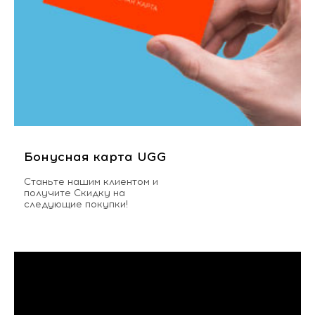
Бонусная карта UGG
Станьте нашим клиентом и
получите Скидку на
следующие покупки!