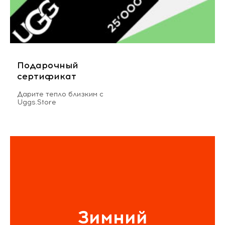
Подарочный
сертификат
Дарите тепло близким с
Uggs.Store
Зимний