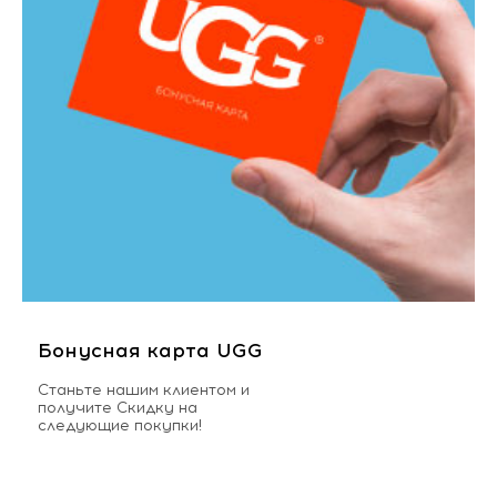
Бонусная карта UGG
Станьте нашим клиентом и
получите Скидку на
следующие покупки!