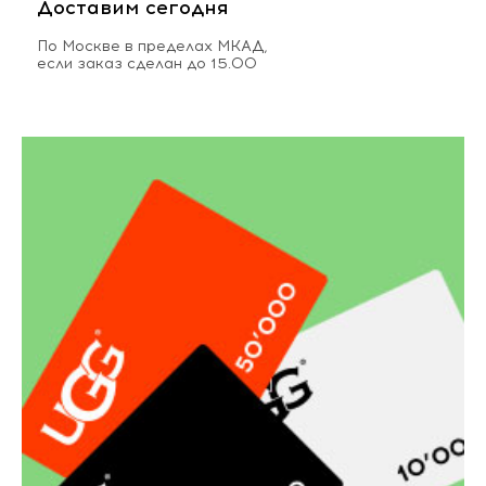
Доставим сегодня
По Москве в пределах МКАД,
если заказ сделан до 15.00