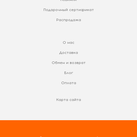
Подарочный сертификат
Распродажа
О нас
Доставка
Обмен и возврат
Блог
Оплата
Карта сайта