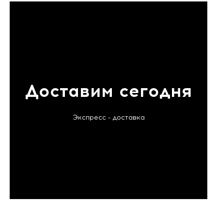
Доставим сегодня
Экспресс - доставка