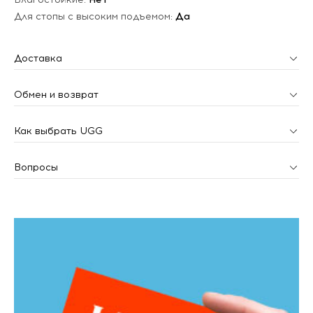
Для стопы с высоким подъемом:
Да
Доставка
Обмен и возврат
Как выбрать UGG
Вопросы