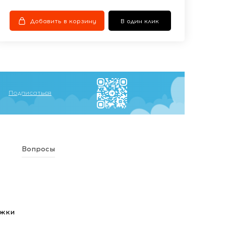
Добавить в корзину
В один клик
Подписаться
Вопросы
ежки