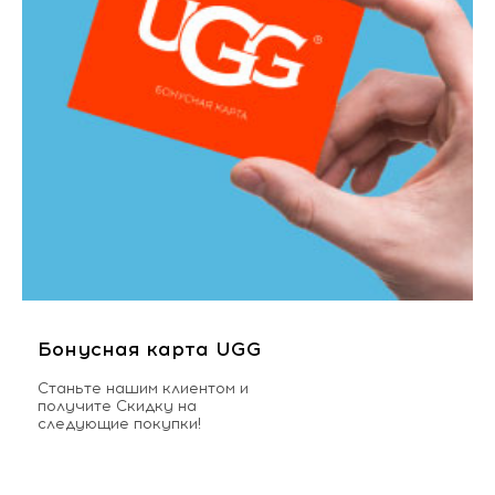
Бонусная карта UGG
Станьте нашим клиентом и
получите Скидку на
следующие покупки!