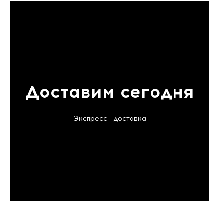
Доставим сегодня
Экспресс - доставка