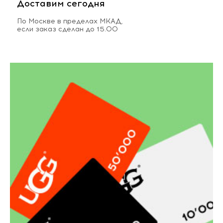
Доставим сегодня
По Москве в пределах МКАД,
если заказ сделан до 15.00