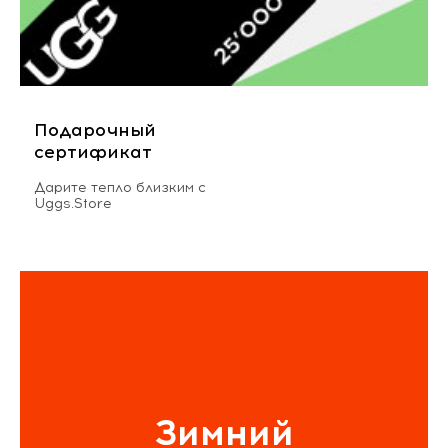
Подарочный
сертификат
Дарите тепло близким с
Uggs.Store
Зимний