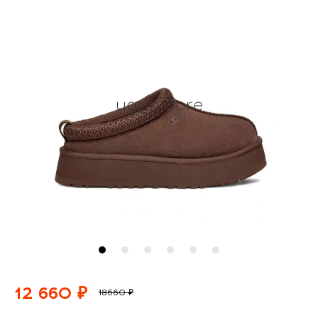
12 660 ₽
18660 ₽