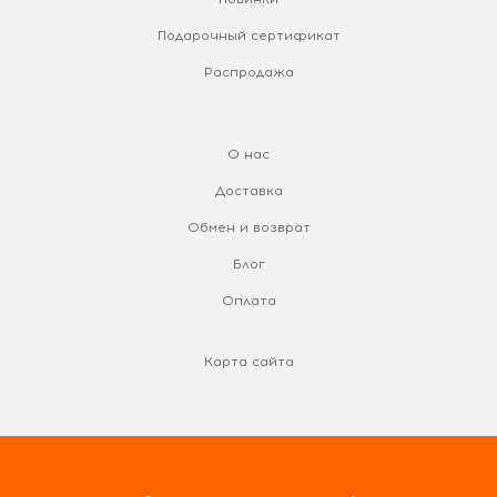
Подарочный сертификат
Распродажа
О нас
Доставка
Обмен и возврат
Блог
Оплата
Карта сайта