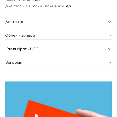
Для стопы с высоким подъемом:
Да
Доставка
Обмен и возврат
Как выбрать UGG
Вопросы