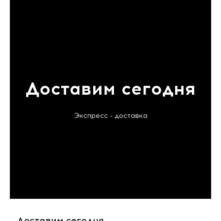
Доставим сегодня
Экспресс - доставка
Доставим сегодня