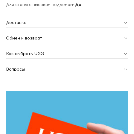
Для стопы с высоким подъемом:
Да
Доставка
Обмен и возврат
Как выбрать UGG
Вопросы