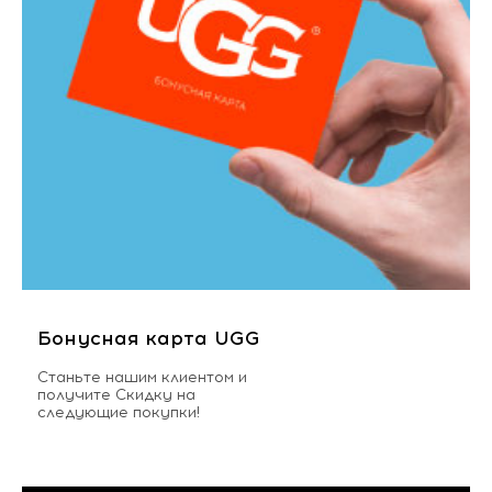
Бонусная карта UGG
Станьте нашим клиентом и
получите Скидку на
следующие покупки!