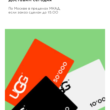
По Москве в пределах МКАД,
если заказ сделан до 15.00