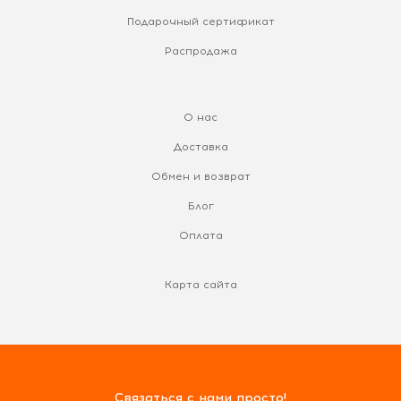
Подарочный сертификат
Распродажа
О нас
Доставка
Обмен и возврат
Блог
Оплата
Карта сайта
Связаться с нами просто!