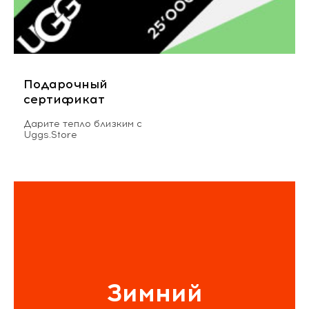
Подарочный
сертификат
Дарите тепло близким с
Uggs.Store
Зимний