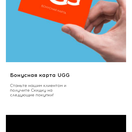
Бонусная карта UGG
Станьте нашим клиентом и
получите Скидку на
следующие покупки!