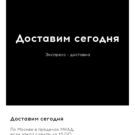
Доставим сегодня
Экспресс - доставка
Доставим сегодня
По Москве в пределах МКАД,
если заказ сделан до 15.00