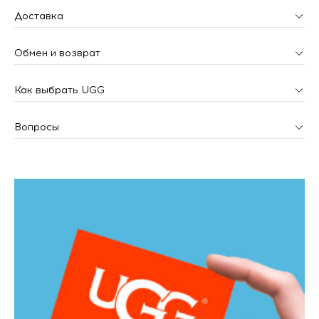
Доставка
Обмен и возврат
Как выбрать UGG
Вопросы