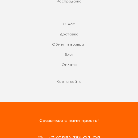
Распродажа
О нас
Доставка
Обмен и возврат
Блог
Оплата
Карта сайта
Связаться с нами просто!
+7 (985) 761-07-08