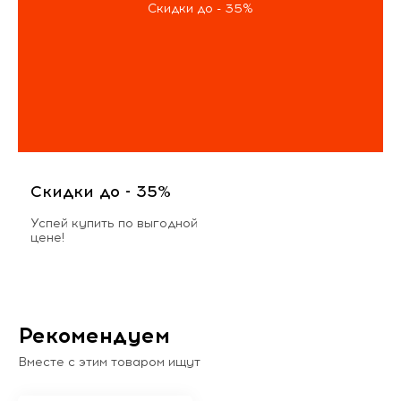
Скидки до - 35%
Скидки до - 35%
Успей купить по выгодной
цене!
Рекомендуем
Вместе с этим товаром ищут