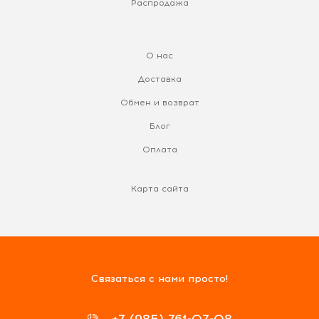
Распродажа
О нас
Доставка
Обмен и возврат
Блог
Оплата
Карта сайта
Связаться с нами просто!
+7 (985) 761-07-08