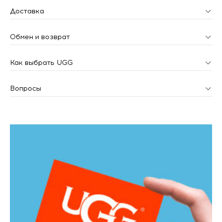
Доставка
Обмен и возврат
Как выбрать UGG
Вопросы