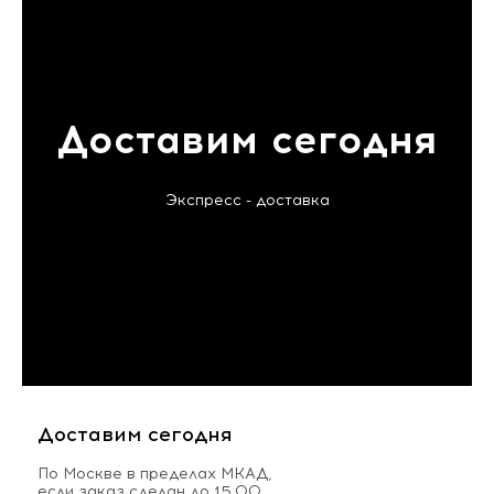
Доставим сегодня
Экспресс - доставка
Доставим сегодня
По Москве в пределах МКАД,
если заказ сделан до 15.00