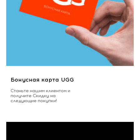
Бонусная карта UGG
Станьте нашим клиентом и
получите Скидку на
следующие покупки!