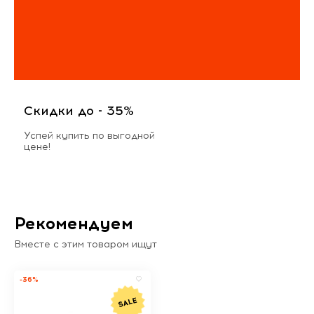
Скидки до - 35%
Успей купить по выгодной
цене!
Рекомендуем
Вместе с этим товаром ищут
-36%