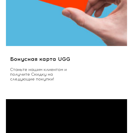
Бонусная карта UGG
Станьте нашим клиентом и
получите Скидку на
следующие покупки!