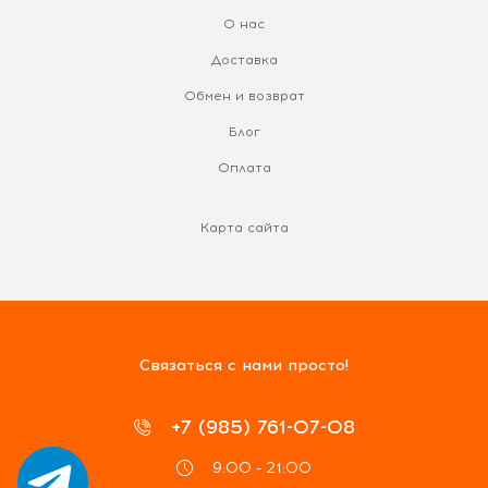
О нас
Доставка
Обмен и возврат
Блог
Оплата
Карта сайта
Связаться с нами просто!
+7 (985) 761-07-08
9:00 - 21:00