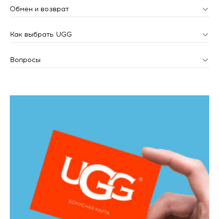
Обмен и возврат
Как выбрать UGG
Вопросы