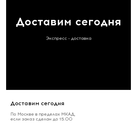
Доставим сегодня
Экспресс - доставка
Доставим сегодня
По Москве в пределах МКАД,
если заказ сделан до 15.00