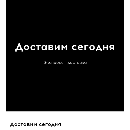
Доставим сегодня
Экспресс - доставка
Доставим сегодня