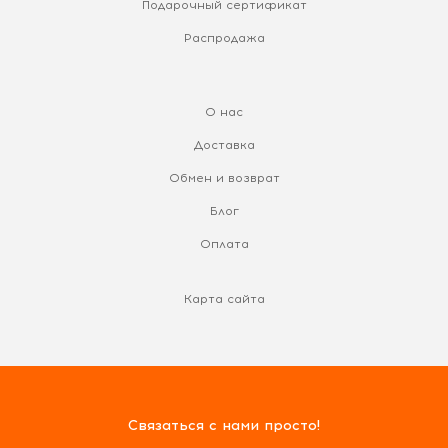
Подарочный сертификат
Распродажа
О нас
Доставка
Обмен и возврат
Блог
Оплата
Карта сайта
Связаться с нами просто!