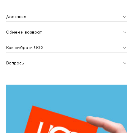
Доставка
Обмен и возврат
Как выбрать UGG
Вопросы