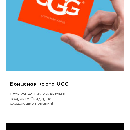
Бонусная карта UGG
Станьте нашим клиентом и
получите Скидку на
следующие покупки!