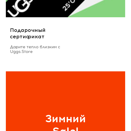
Подарочный
сертификат
Дарите тепло близким с
Uggs.Store
Зимний