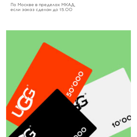
По Москве в пределах МКАД,
если заказ сделан до 15.00