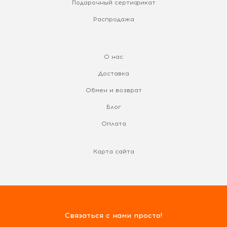
Подарочный сертификат
Распродажа
О нас
Доставка
Обмен и возврат
Блог
Оплата
Карта сайта
Связаться с нами просто!