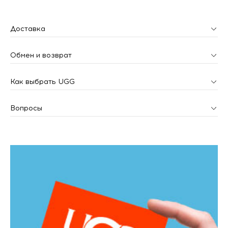
Доставка
Обмен и возврат
Как выбрать UGG
Вопросы