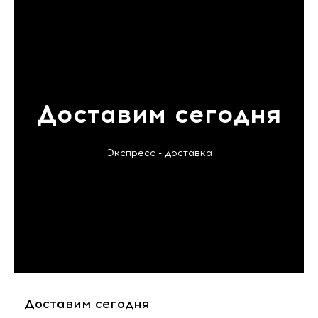
Доставим сегодня
Экспресс - доставка
Доставим сегодня