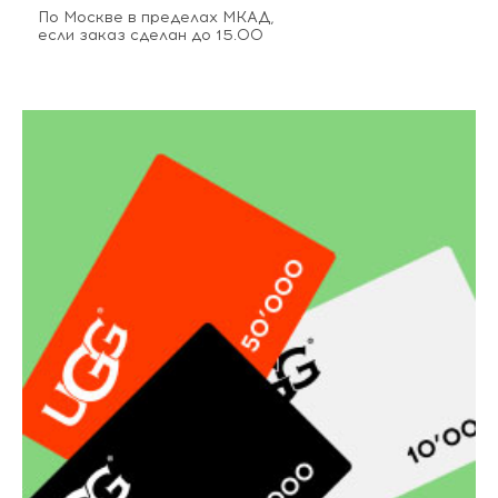
По Москве в пределах МКАД,
если заказ сделан до 15.00