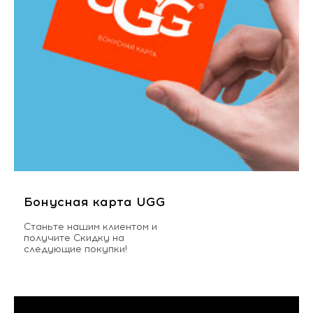
Бонусная карта UGG
Станьте нашим клиентом и
получите Скидку на
следующие покупки!