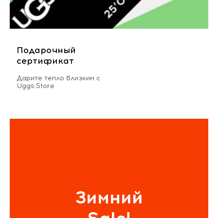
Подарочный
сертификат
Дарите тепло близким с
Uggs.Store
Зимний