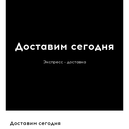
Доставим сегодня
Экспресс - доставка
Доставим сегодня