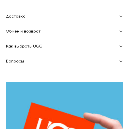
Доставка
Обмен и возврат
Как выбрать UGG
Вопросы