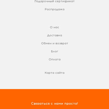
Подарочный сертификат
Распродажа
О нас
Доставка
Обмен и возврат
Блог
Оплата
Карта сайта
Связаться с нами просто!