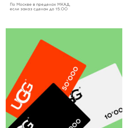
По Москве в пределах МКАД,
если заказ сделан до 15.00