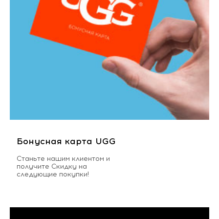
Бонусная карта UGG
Станьте нашим клиентом и
получите Скидку на
следующие покупки!