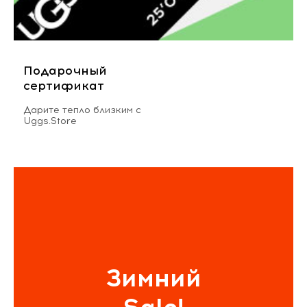
Подарочный
сертификат
Дарите тепло близким с
Uggs.Store
Зимний