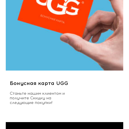
Бонусная карта UGG
Станьте нашим клиентом и
получите Скидку на
следующие покупки!