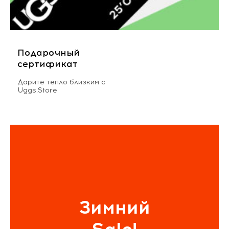
Подарочный
сертификат
Дарите тепло близким с
Uggs.Store
Зимний