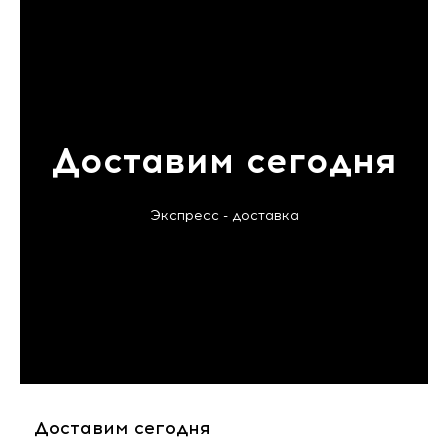
Доставим сегодня
Экспресс - доставка
Доставим сегодня