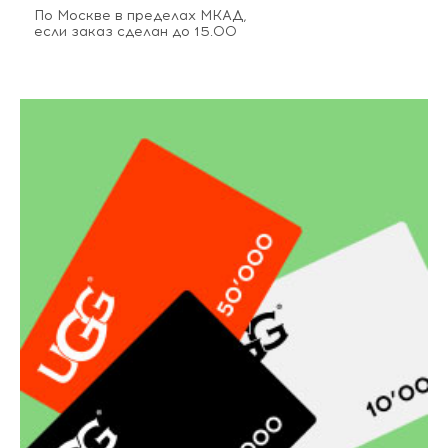
По Москве в пределах МКАД,
если заказ сделан до 15.00