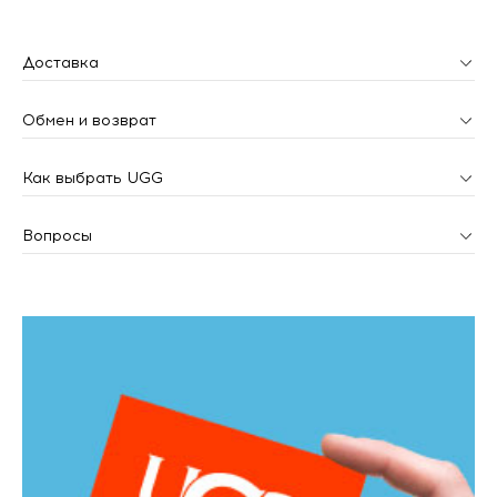
Доставка
Обмен и возврат
Как выбрать UGG
Вопросы