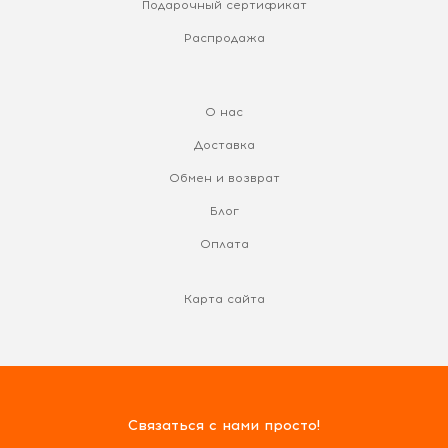
Подарочный сертификат
Распродажа
О нас
Доставка
Обмен и возврат
Блог
Оплата
Карта сайта
Связаться с нами просто!