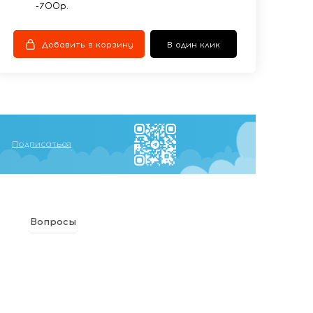
-700р.
Добавить в корзину
В один клик
Подписаться
Вопросы