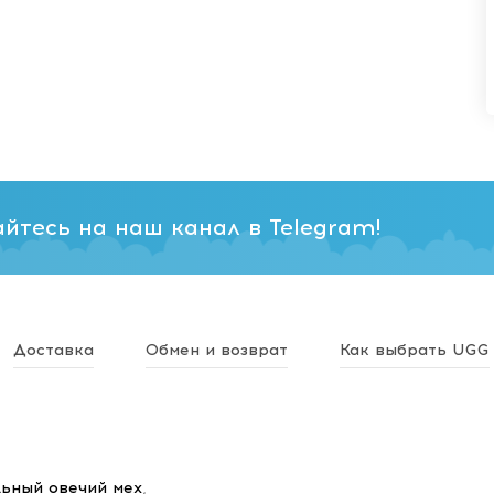
йтесь на наш канал в Telegram!
Доставка
Обмен и возврат
Как выбрать UGG
ьный овечий мех
,