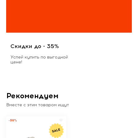
Скидки до - 35%
Успей купить по выгодной
цене!
Рекомендуем
Вместе с этим товаром ищут
-36%