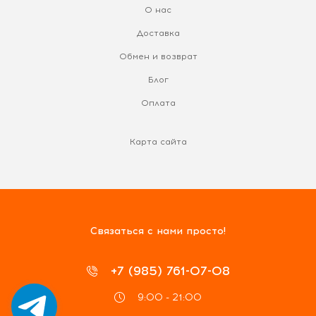
О нас
Доставка
Обмен и возврат
Блог
Оплата
Карта сайта
Связаться с нами просто!
+7 (985) 761-07-08
9:00 - 21:00