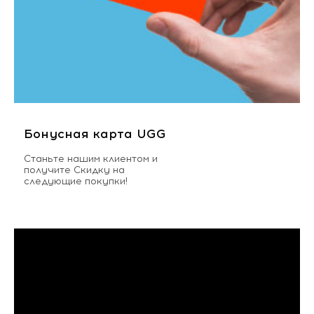
Бонусная карта UGG
Станьте нашим клиентом и
получите Скидку на
следующие покупки!