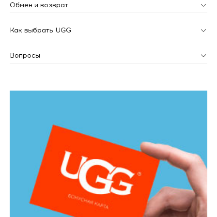
Обмен и возврат
Как выбрать UGG
Вопросы