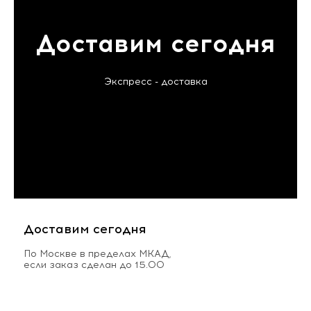
Доставим сегодня
Экспресс - доставка
Доставим сегодня
По Москве в пределах МКАД,
если заказ сделан до 15.00