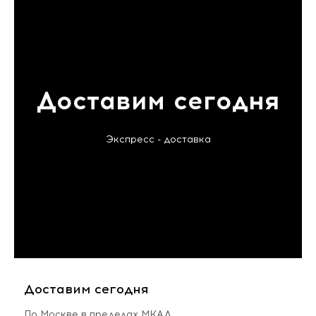
Доставим сегодня
Экспресс - доставка
Доставим сегодня
По Москве в пределах МКАД,