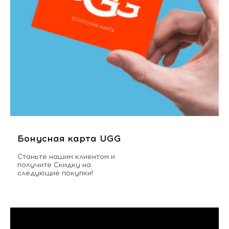
Бонусная карта UGG
Станьте нашим клиентом и
получите Скидку на
следующие покупки!