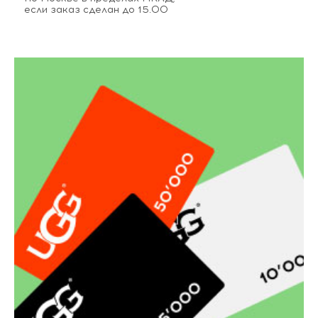
если заказ сделан до 15.00