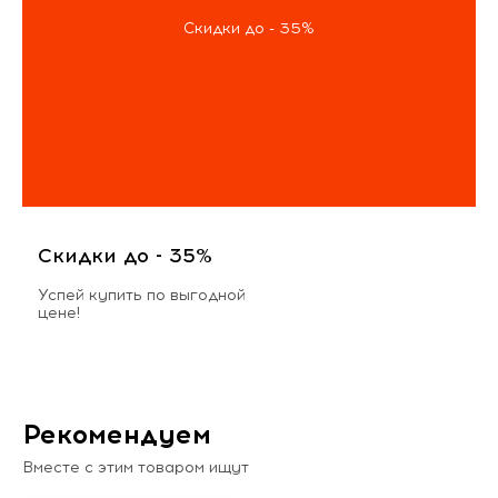
Скидки до - 35%
Скидки до - 35%
Успей купить по выгодной
цене!
Рекомендуем
Вместе с этим товаром ищут