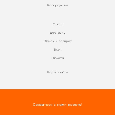
Распродажа
О нас
Доставка
Обмен и возврат
Блог
Оплата
Карта сайта
Связаться с нами просто!