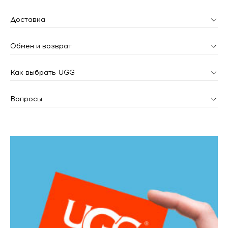
Доставка
Обмен и возврат
Как выбрать UGG
Вопросы