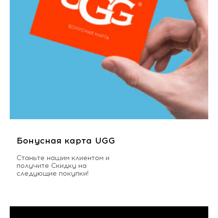
Бонусная карта UGG
Станьте нашим клиентом и
получите Скидку на
следующие покупки!