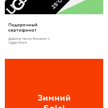
Подарочный
сертификат
Дарите тепло близким с
Uggs.Store
Зимний