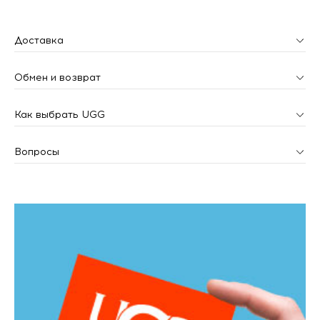
Доставка
Обмен и возврат
Как выбрать UGG
Вопросы