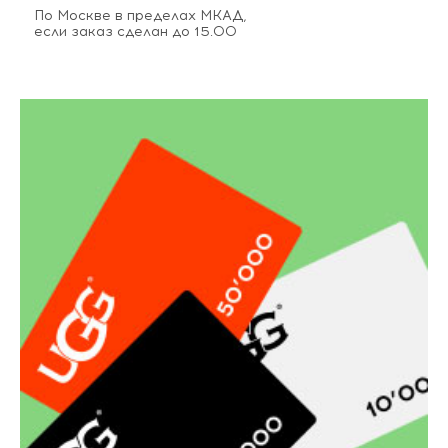
По Москве в пределах МКАД,
если заказ сделан до 15.00