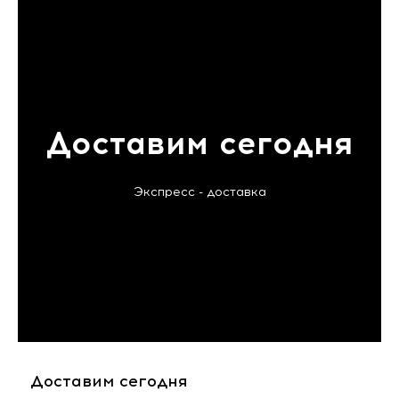
Доставим сегодня
Экспресс - доставка
Доставим сегодня