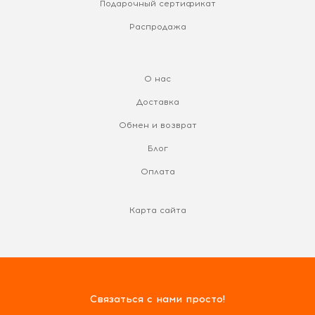
Подарочный сертификат
Распродажа
О нас
Доставка
Обмен и возврат
Блог
Оплата
Карта сайта
Связаться с нами просто!