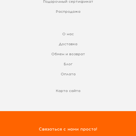
Подарочный сертификат
Распродажа
О нас
Доставка
Обмен и возврат
Блог
Оплата
Карта сайта
Связаться с нами просто!