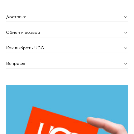
Доставка
Обмен и возврат
Как выбрать UGG
Вопросы