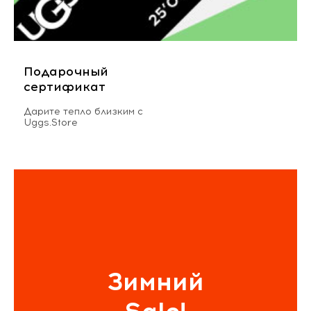
Подарочный
сертификат
Дарите тепло близким с
Uggs.Store
Зимний