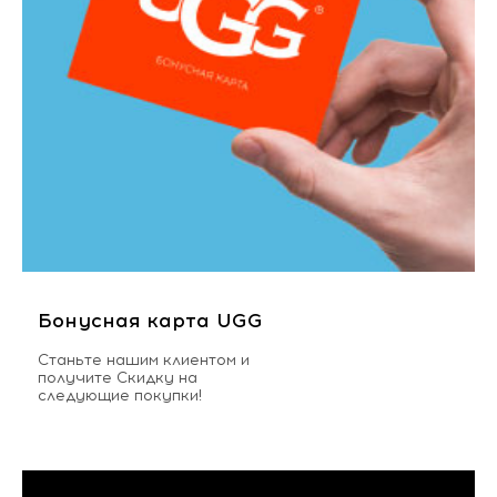
Бонусная карта UGG
Станьте нашим клиентом и
получите Скидку на
следующие покупки!