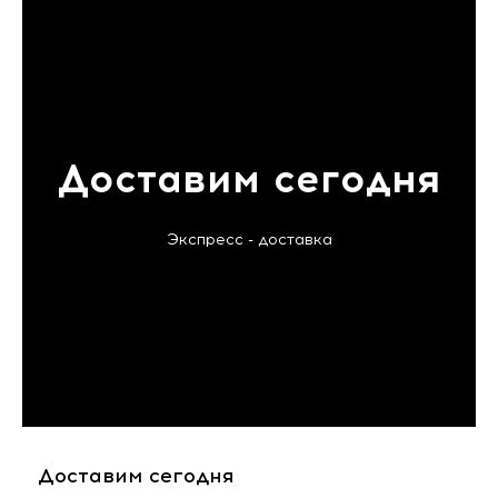
Доставим сегодня
Экспресс - доставка
Доставим сегодня