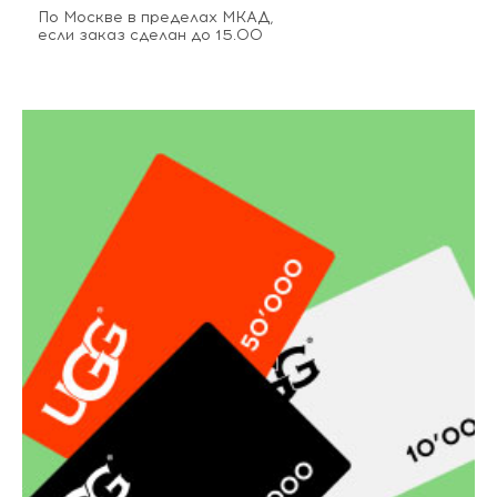
По Москве в пределах МКАД,
если заказ сделан до 15.00