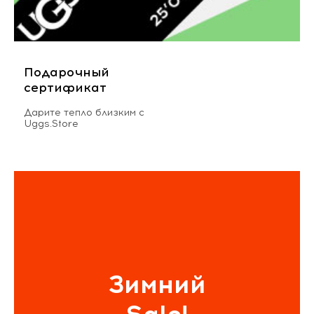
Подарочный
сертификат
Дарите тепло близким с
Uggs.Store
Зимний