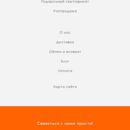
Подарочный сертификат
Распродажа
О нас
Доставка
Обмен и возврат
Блог
Оплата
Карта сайта
Связаться с нами просто!