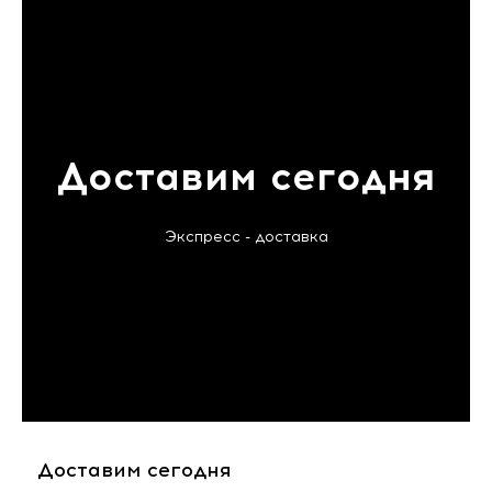
Доставим сегодня
Экспресс - доставка
Доставим сегодня