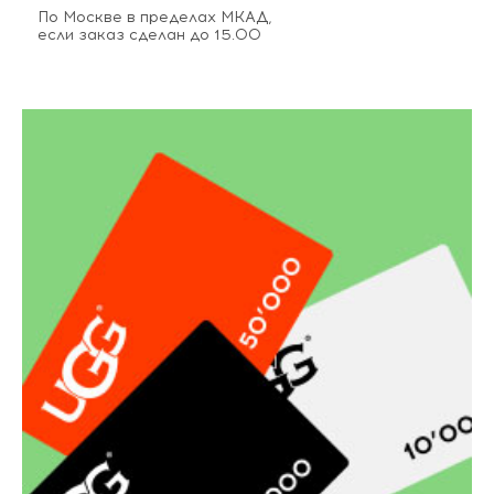
По Москве в пределах МКАД,
если заказ сделан до 15.00