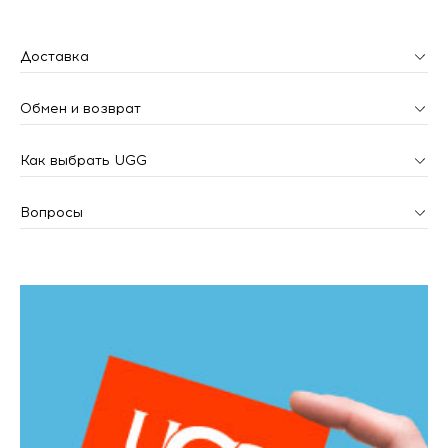
Доставка
Обмен и возврат
Как выбрать UGG
Вопросы