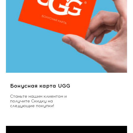
Бонусная карта UGG
Станьте нашим клиентом и
получите Скидку на
следующие покупки!