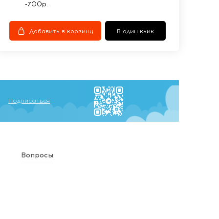
-700р.
Добавить в корзину
В один клик
Подписаться
Вопросы