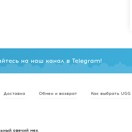
йтесь на наш канал в Telegram!
Доставка
Обмен и возврат
Как выбрать UGG
ьный овечий мех
,