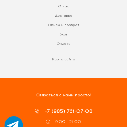
О нас
Доставка
Обмен и возврат
Блог
Оплата
Карта сайта
Связаться с нами просто!
+7 (985) 761-07-08
9:00 - 21:00