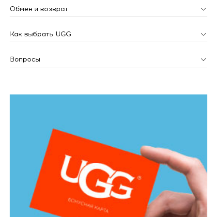
Обмен и возврат
Как выбрать UGG
Вопросы