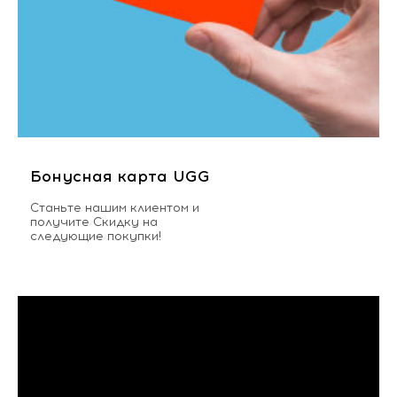
Бонусная карта UGG
Станьте нашим клиентом и
получите Скидку на
следующие покупки!