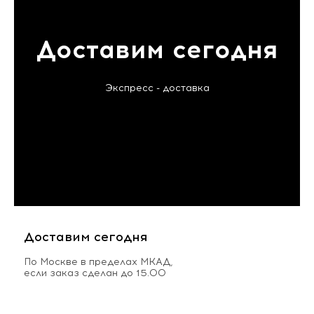
Доставим сегодня
Экспресс - доставка
Доставим сегодня
По Москве в пределах МКАД,
если заказ сделан до 15.00