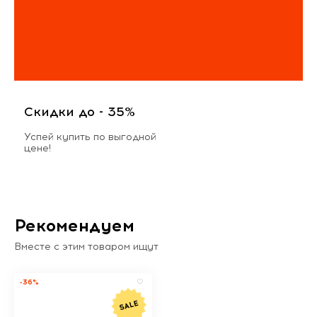
Скидки до - 35%
Успей купить по выгодной
цене!
Рекомендуем
Вместе с этим товаром ищут
-36%