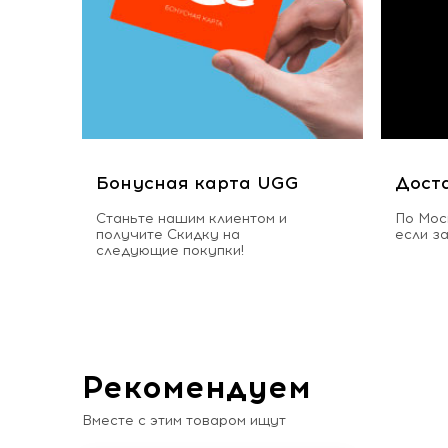
Бонусная карта UGG
Дост
Станьте нашим клиентом и
По Мос
получите Скидку на
если з
следующие покупки!
Рекомендуем
Вместе с этим товаром ищут