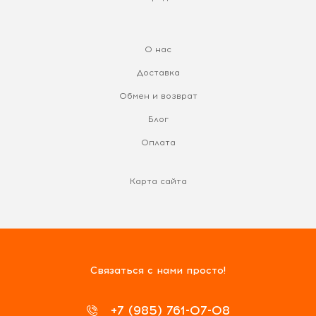
О нас
Доставка
Обмен и возврат
Блог
Оплата
Карта сайта
Связаться с нами просто!
+7 (985) 761-07-08