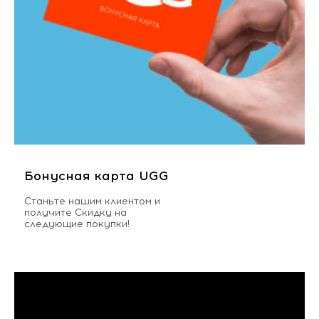
Бонусная карта UGG
Станьте нашим клиентом и
получите Скидку на
следующие покупки!