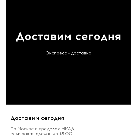
Доставим сегодня
Экспресс - доставка
Доставим сегодня
По Москве в пределах МКАД,
если заказ сделан до 15.00