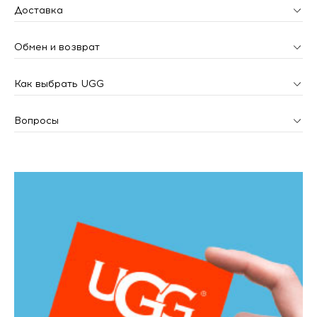
Доставка
Обмен и возврат
Как выбрать UGG
Вопросы