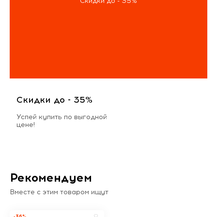
Скидки до - 35%
Скидки до - 35%
Успей купить по выгодной
цене!
Рекомендуем
Вместе с этим товаром ищут
-36%