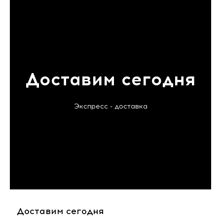
Доставим сегодня
Экспресс - доставка
Доставим сегодня