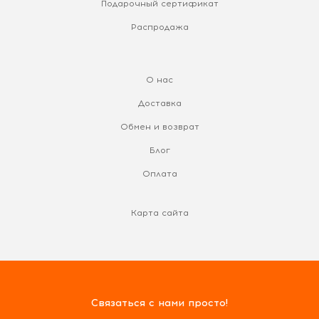
Подарочный сертификат
Распродажа
О нас
Доставка
Обмен и возврат
Блог
Оплата
Карта сайта
Связаться с нами просто!