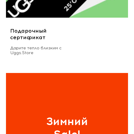
Подарочный
сертификат
Дарите тепло близким с
Uggs.Store
Зимний