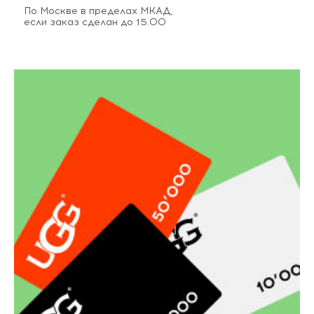
По Москве в пределах МКАД,
если заказ сделан до 15.00