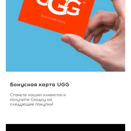
Бонусная карта UGG
Станьте нашим клиентом и
получите Скидку на
следующие покупки!