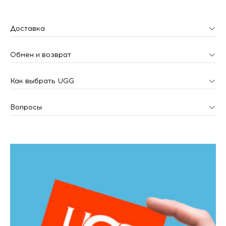
Доставка
Обмен и возврат
Как выбрать UGG
Вопросы