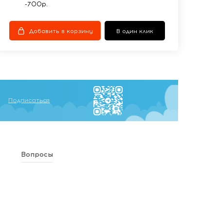
-700р.
Добавить в корзину
В один клик
Подписаться
Вопросы