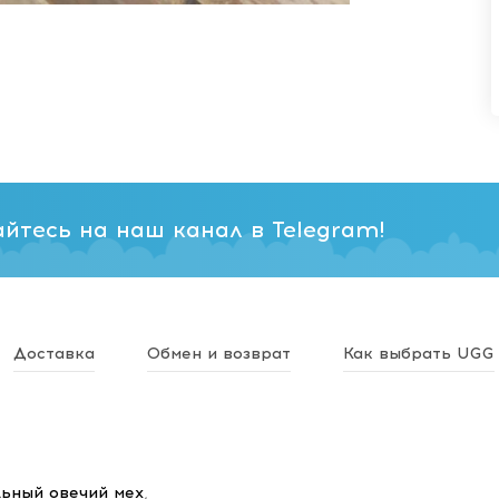
йтесь на наш канал в Telegram!
Доставка
Обмен и возврат
Как выбрать UGG
ьный овечий мех
,