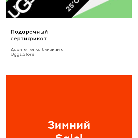
Подарочный
сертификат
Дарите тепло близким с
Uggs.Store
Зимний