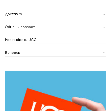
Доставка
Обмен и возврат
Как выбрать UGG
Вопросы