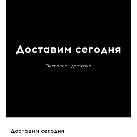
Доставим сегодня
Экспресс - доставка
Доставим сегодня