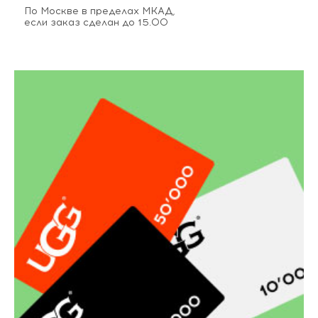
По Москве в пределах МКАД,
если заказ сделан до 15.00