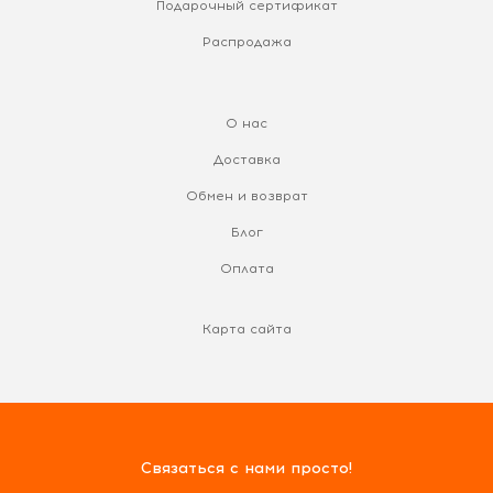
Подарочный сертификат
Распродажа
О нас
Доставка
Обмен и возврат
Блог
Оплата
Карта сайта
Связаться с нами просто!