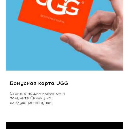
Бонусная карта UGG
Станьте нашим клиентом и
получите Скидку на
следующие покупки!