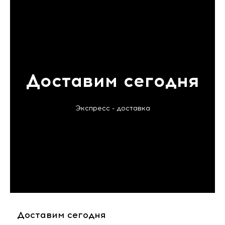
Доставим сегодня
Экспресс - доставка
Доставим сегодня