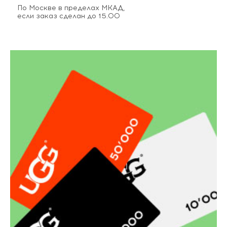
По Москве в пределах МКАД,
если заказ сделан до 15.00