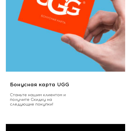
Бонусная карта UGG
Станьте нашим клиентом и
получите Скидку на
следующие покупки!