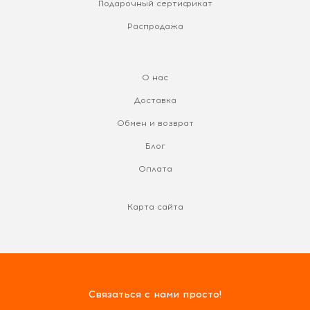
Подарочный сертификат
Распродажа
О нас
Доставка
Обмен и возврат
Блог
Оплата
Карта сайта
Связаться с нами просто!