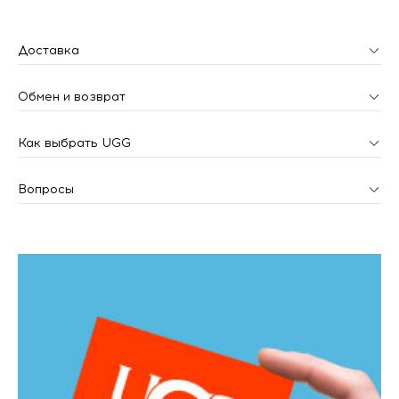
Доставка
Обмен и возврат
Как выбрать UGG
Вопросы