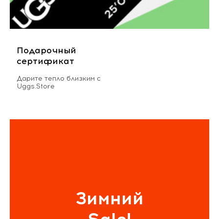
Подарочный
сертификат
Дарите тепло близким с
Uggs.Store
Зимний