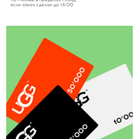
если заказ сделан до 15.00