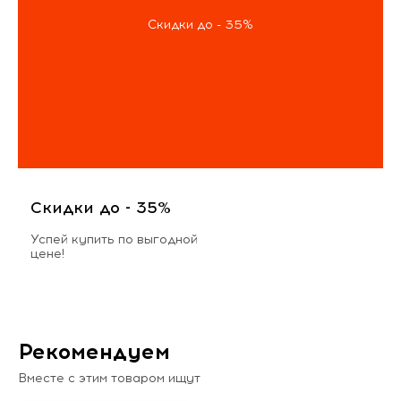
Скидки до - 35%
Скидки до - 35%
Успей купить по выгодной
цене!
Рекомендуем
Вместе с этим товаром ищут