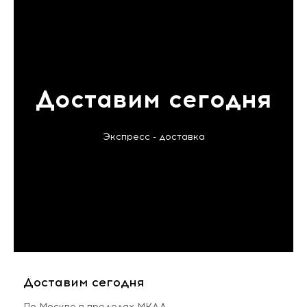
Доставим сегодня
Экспресс - доставка
Доставим сегодня
По Москве в пределах МКАД,