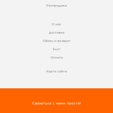
Распродажа
О нас
Доставка
Обмен и возврат
Блог
Оплата
Карта сайта
Связаться с нами просто!