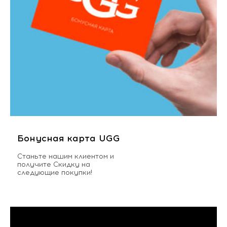
Бонусная карта UGG
Станьте нашим клиентом и
получите Скидку на
следующие покупки!