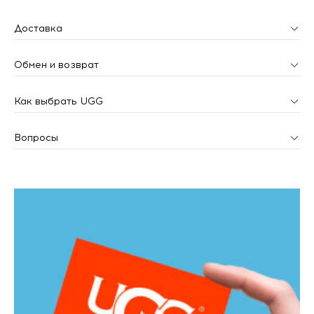
Доставка
Обмен и возврат
Как выбрать UGG
Вопросы