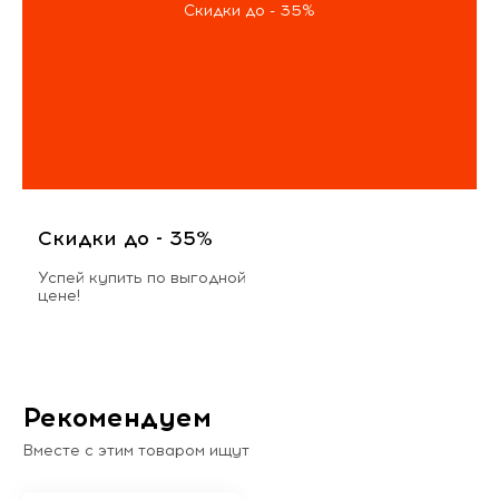
Скидки до - 35%
Скидки до - 35%
Успей купить по выгодной
цене!
Рекомендуем
Вместе с этим товаром ищут