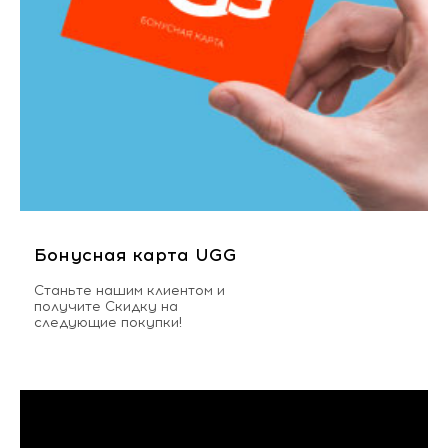
Бонусная карта UGG
Станьте нашим клиентом и
получите Скидку на
следующие покупки!