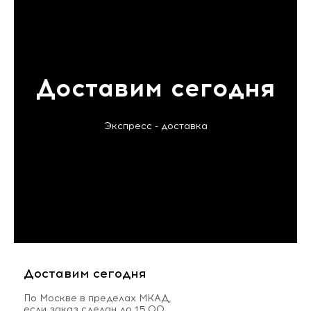
Доставим сегодня
Экспресс - доставка
Доставим сегодня
По Москве в пределах МКАД,
если заказ сделан до 15.00