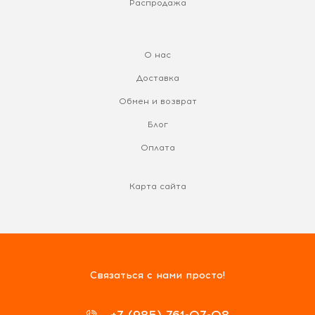
Распродажа
О нас
Доставка
Обмен и возврат
Блог
Оплата
Карта сайта
Связаться с нами просто!
+7 (985) 761-07-08