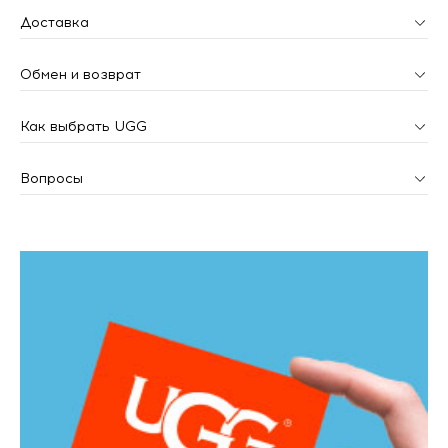
Доставка
Обмен и возврат
Как выбрать UGG
Вопросы