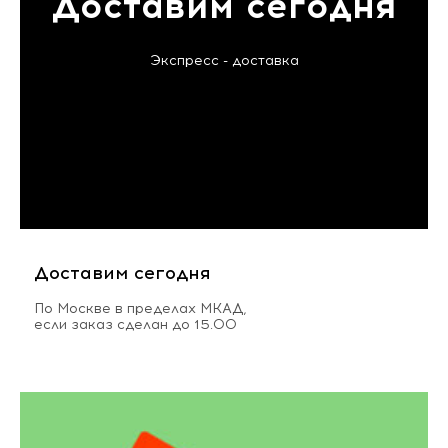
Доставим сегодня
Экспресс - доставка
Доставим сегодня
По Москве в пределах МКАД,
если заказ сделан до 15.00