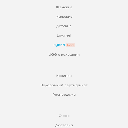
Женские
Мужские
Детские
Lowmel
Hybrid
UGG с калошами
Новинки
Подарочный сертификат
Распродажа
О нас
Доставка