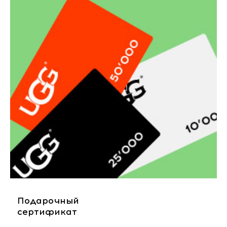
Подарочный
сертификат