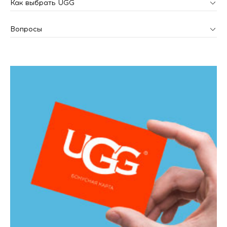
Как выбрать UGG
Вопросы