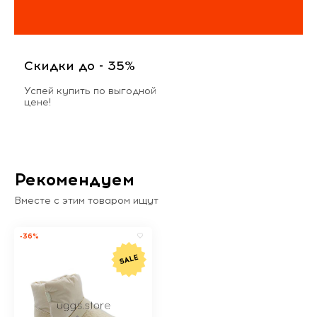
Скидки до - 35%
Успей купить по выгодной
цене!
Рекомендуем
Вместе с этим товаром ищут
-36%