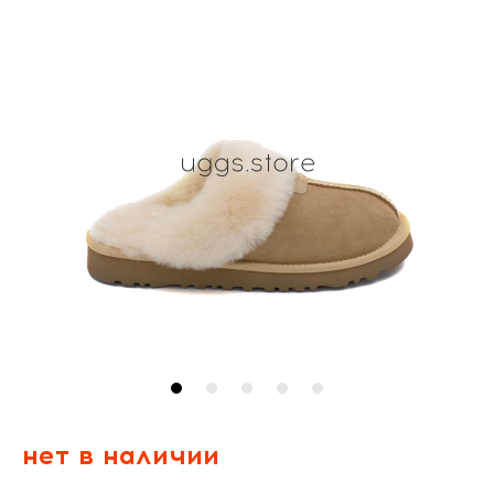
нет в наличии