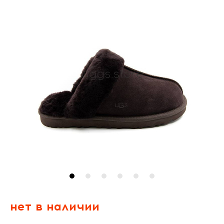
нет в наличии