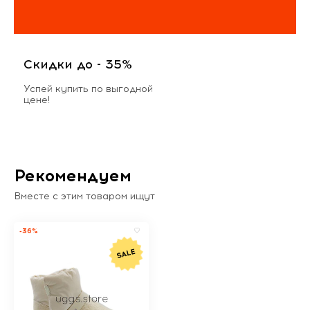
Скидки до - 35%
Успей купить по выгодной
цене!
Рекомендуем
Вместе с этим товаром ищут
-36%