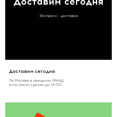
Доставим сегодня
Экспресс - доставка
Доставим сегодня
По Москве в пределах МКАД,
если заказ сделан до 15.00