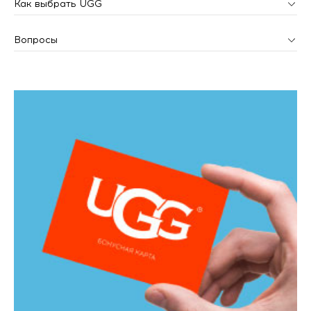
Как выбрать UGG
Вопросы