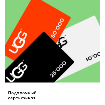
Подарочный
сертификат