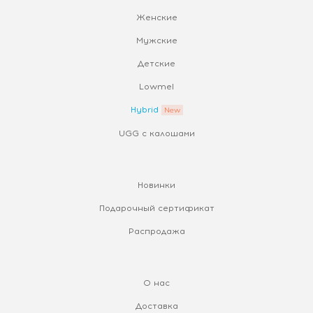
Женские
Мужские
Детские
Lowmel
Hybrid
UGG с калошами
Новинки
Подарочный сертификат
Распродажа
О нас
Доставка