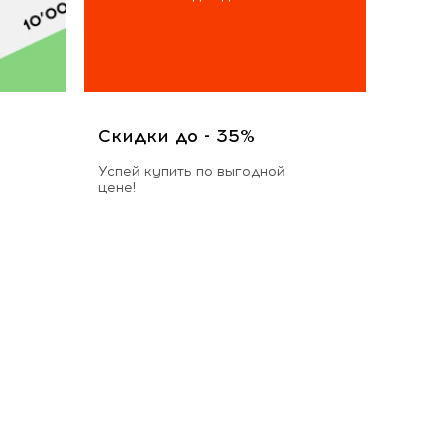
Скидки до - 35%
Успей купить по выгодной
цене!