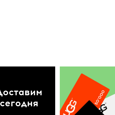
Доставим
сегодня