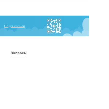
Подписаться
Вопросы