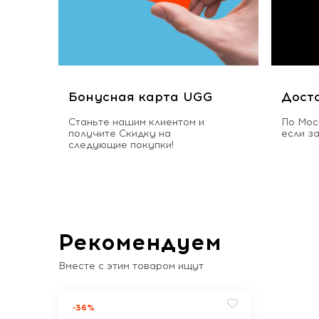
Бонусная карта UGG
Дост
Станьте нашим клиентом и
По Мос
получите Скидку на
если з
следующие покупки!
Рекомендуем
Вместе с этим товаром ищут
-36%