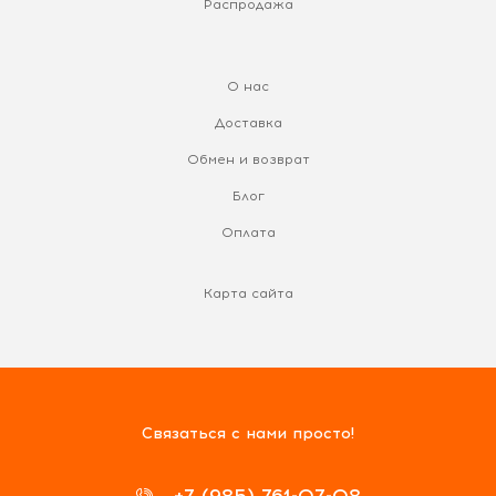
Распродажа
О нас
Доставка
Обмен и возврат
Блог
Оплата
Карта сайта
Связаться с нами просто!
+7 (985) 761-07-08