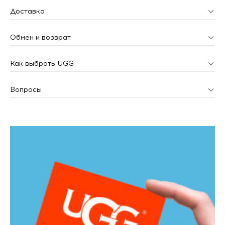
Доставка
Обмен и возврат
Как выбрать UGG
Вопросы