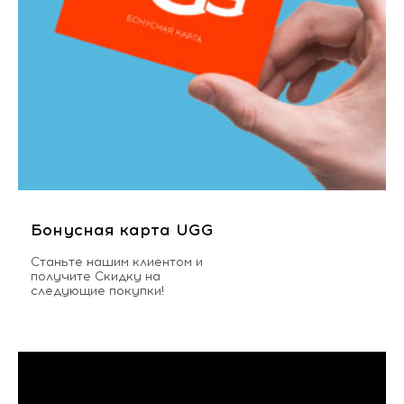
Бонусная карта UGG
Станьте нашим клиентом и
получите Скидку на
следующие покупки!