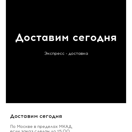
Доставим сегодня
Экспресс - доставка
Доставим сегодня
По Москве в пределах МКАД,
если заказ сделан до 15.00