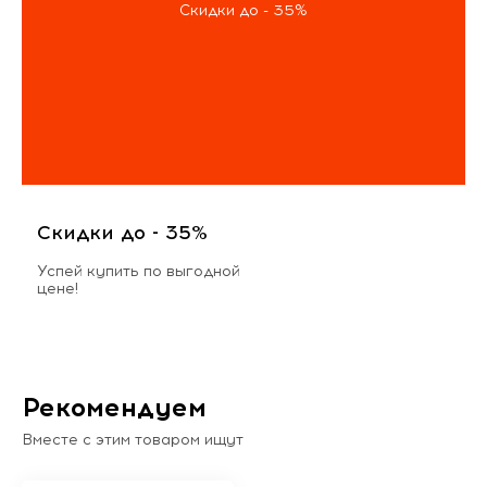
Скидки до - 35%
Скидки до - 35%
Успей купить по выгодной
цене!
Рекомендуем
Вместе с этим товаром ищут