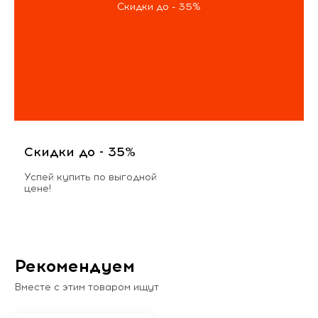
Скидки до - 35%
Скидки до - 35%
Успей купить по выгодной
цене!
Рекомендуем
Вместе с этим товаром ищут