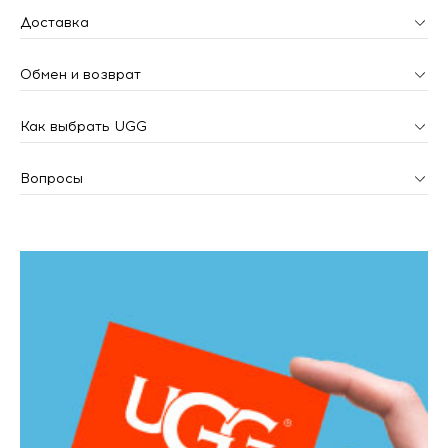
Доставка
Обмен и возврат
Как выбрать UGG
Вопросы