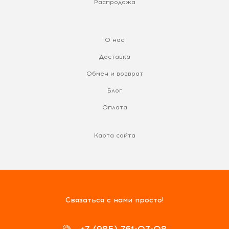
Распродажа
О нас
Доставка
Обмен и возврат
Блог
Оплата
Карта сайта
Связаться с нами просто!
+7 (985) 761-07-08