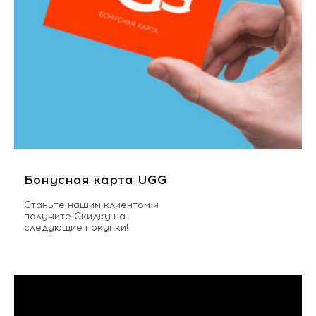
Бонусная карта UGG
Станьте нашим клиентом и
получите Скидку на
следующие покупки!