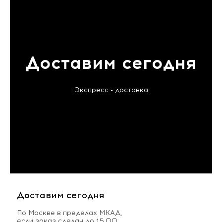
Доставим сегодня
Экспресс - доставка
Доставим сегодня
По Москве в пределах МКАД,
если заказ сделан до 15.00